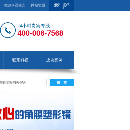
收藏科视视光
网站地图
24小时贵宾专线：
400-006-7568
联系科视
成功案例