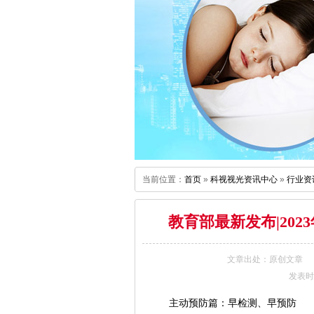
当前位置：
首页
»
科视视光资讯中心
»
行业资
教育部最新发布|20
文章出处：原创文章
发表时间：
主动预防篇：早检测、早预防