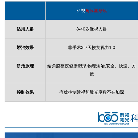
科视
角膜塑形镜
适用人群
8-40岁近视人群
矫治效果
非手术3-7天恢复视力1.0
矫治原理
给角膜整夜健康塑形,物理矫治,安全、快速、方
便
控制效果
有效控制近视和散光度数不在加深