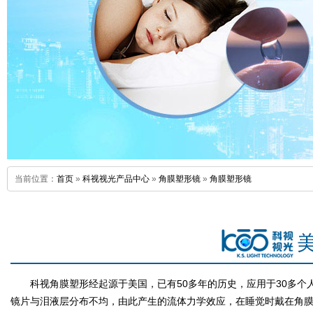
当前位置：
首页
»
科视视光产品中心
»
角膜塑形镜
»
角膜塑形镜
科视角膜塑形经起源于美国，已有50多年的历史，应用于30多
镜片与泪液层分布不均，由此产生的流体力学效应，在睡觉时戴在角